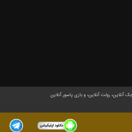
جک آنلاین، رولت آنلاین، و بازی پاسور آنلاین