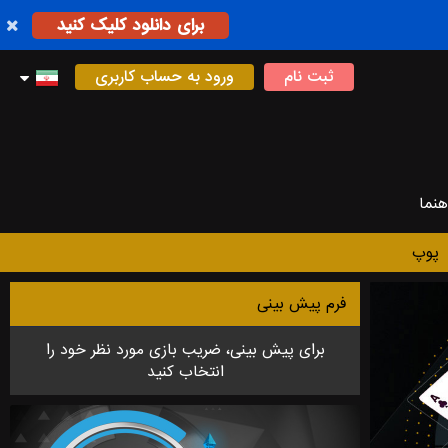
برای دانلود کلیک کنید
ثبت نام
ورود به حساب کاربری
هنما
پوپ
فرم پیش بینی
برای پیش بینی، ضریب بازی مورد نظر خود را
انتخاب کنید